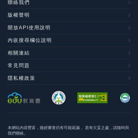
聯絡我們
版權聲明
開放API使用說明
內嵌搜尋欄位說明
相關連結
常見問題
隱私權政策
本網站內容豐富，雖經審查仍有可能疏漏，
若有欠妥之處，請隨時與
我們聯絡。