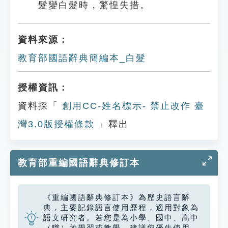
髮變白髮時，驚惶失措。
資料來源：
教育部國語辭典簡編本_白髮
授權資訊：
資料採「
創用CC-姓名標示- 禁止改作 臺
灣3.0版授權條款
」釋出
教育部重編國語辭典修訂本
《重編國語辭典修訂本》為歷史語言辭
典，主要記錄語言使用歷程，適用對象為
語文研究者。若您是為小學、國中、高中