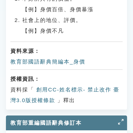
【例】身價百倍、身價暴漲
社會上的地位、評價。
【例】身價不凡
資料來源：
教育部國語辭典簡編本_身價
授權資訊：
資料採「
創用CC-姓名標示- 禁止改作 臺
灣3.0版授權條款
」釋出
教育部重編國語辭典修訂本