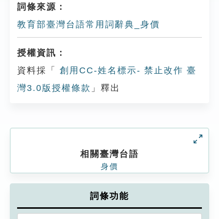
詞條來源：
教育部臺灣台語常用詞辭典_身價
授權資訊：
資料採「
創用CC-姓名標示- 禁止改作 臺
灣3.0版授權條款
」釋出
相關臺灣台語
身價
詞條功能