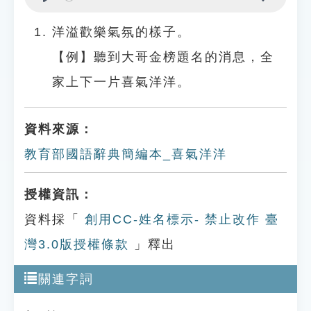
Play
Settings
洋溢歡樂氣氛的樣子。
【例】聽到大哥金榜題名的消息，全
家上下一片喜氣洋洋。
資料來源：
教育部國語辭典簡編本_喜氣洋洋
授權資訊：
資料採「
創用CC-姓名標示- 禁止改作 臺
灣3.0版授權條款
」釋出
關連字詞