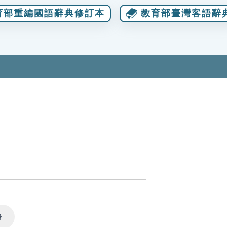
育部重編國語辭典修訂本
教育部臺灣客語辭