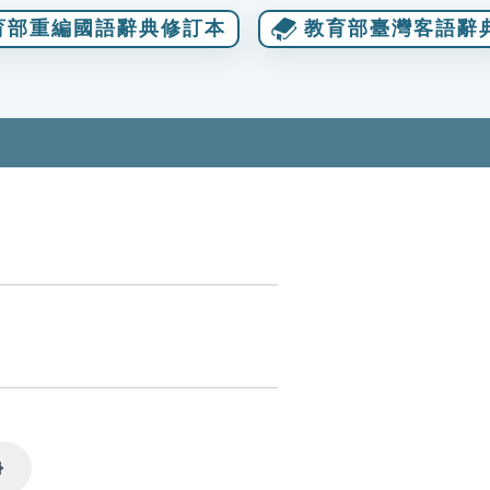
育部重編國語辭典修訂本
教育部臺灣客語辭