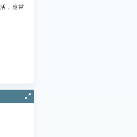
生活，應當