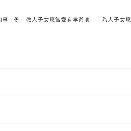
的事。例：做人子女應當愛有孝爺哀。（為人子女