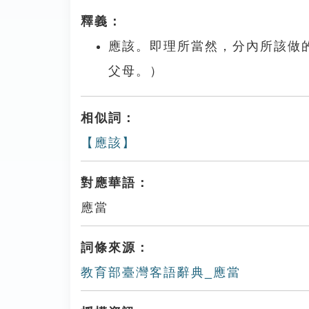
釋義：
應該。即理所當然，分內所該做
父母。）
相似詞：
【應該】
對應華語：
應當
詞條來源：
教育部臺灣客語辭典_應當