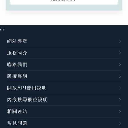
:::
網站導覽
服務簡介
聯絡我們
版權聲明
開放API使用說明
內嵌搜尋欄位說明
相關連結
常見問題