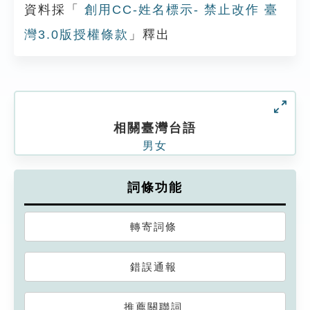
資料採「
創用CC-姓名標示- 禁止改作 臺
灣3.0版授權條款
」釋出
相關臺灣台語
男女
詞條功能
轉寄詞條
錯誤通報
推薦關聯詞