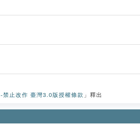
-禁止改作 臺灣3.0版授權條款
」釋出