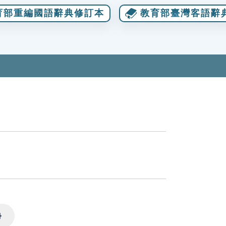
育部重編國語辭典修訂本
教育部臺灣客語辭