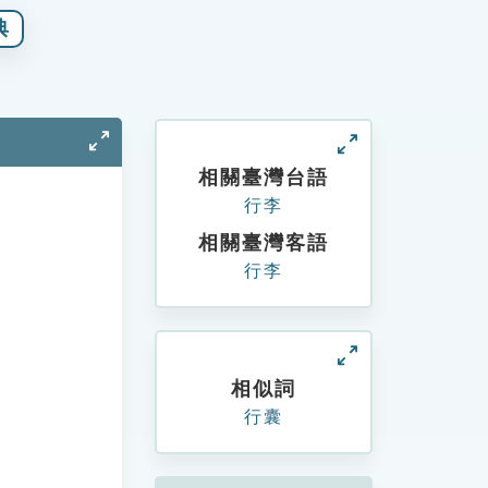
典
相關臺灣台語
行李
相關臺灣客語
行李
相似詞
行囊