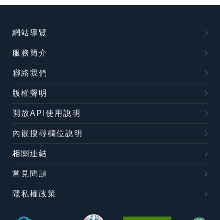
:::
網站導覽
服務簡介
聯絡我們
版權聲明
開放API使用說明
內嵌搜尋欄位說明
相關連結
常見問題
隱私權政策