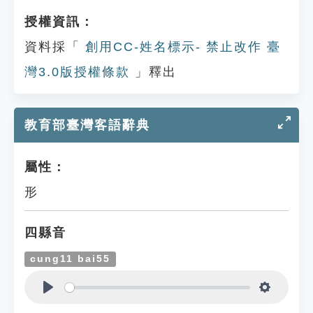
授權資訊：
資料採「
創用CC-姓名標示- 禁止改作 臺
灣3.0版授權條款
」釋出
教育部臺灣客語辭典
屬性：
形
四縣音
cung11 bai55
Play
Settings