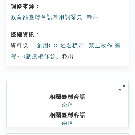
詞條來源：
教育部臺灣台語常用詞辭典_崇拜
授權資訊：
資料採「
創用CC-姓名標示- 禁止改作 臺
灣3.0版授權條款
」釋出
相關臺灣台語
崇拜
相關臺灣客語
崇拜