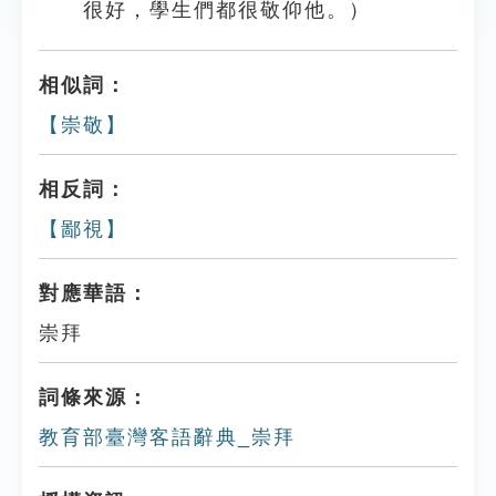
很好，學生們都很敬仰他。）
相似詞：
【崇敬】
相反詞：
【鄙視】
對應華語：
崇拜
詞條來源：
教育部臺灣客語辭典_崇拜