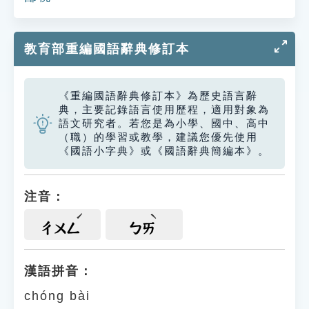
教育部重編國語辭典修訂本
《重編國語辭典修訂本》為歷史語言辭
典，主要記錄語言使用歷程，適用對象為
語文研究者。若您是為小學、國中、高中
（職）的學習或教學，建議您優先使用
《國語小字典》或《國語辭典簡編本》。
注音：
ㄔㄨㄥ
ㄅㄞ
漢語拼音：
chóng bài