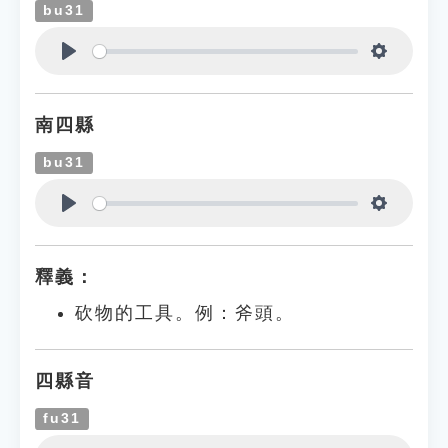
bu31
Play
Settings
南四縣
bu31
Play
Settings
釋義：
砍物的工具。例：斧頭。
四縣音
fu31