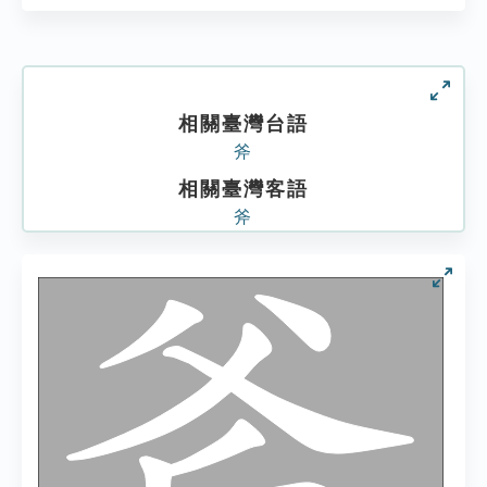
相關臺灣台語
斧
相關臺灣客語
斧