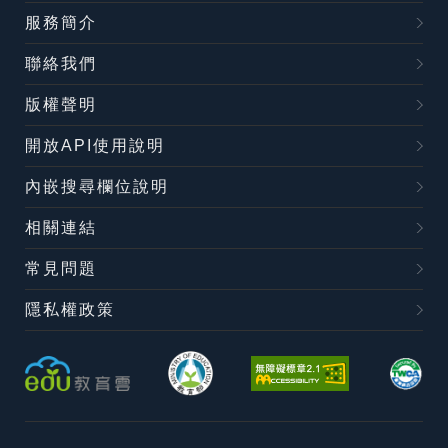
服務簡介
聯絡我們
版權聲明
開放API使用說明
內嵌搜尋欄位說明
相關連結
常見問題
隱私權政策