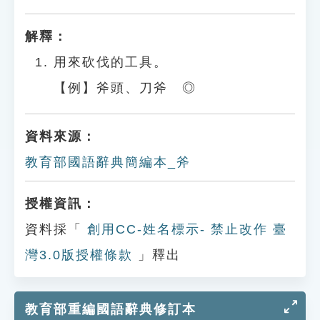
解釋：
用來砍伐的工具。
【例】斧頭、刀斧 ◎
資料來源：
教育部國語辭典簡編本_斧
授權資訊：
資料採「
創用CC-姓名標示- 禁止改作 臺
灣3.0版授權條款
」釋出
教育部重編國語辭典修訂本