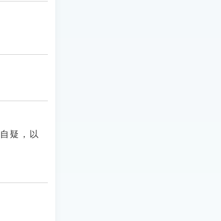
復自疑，以