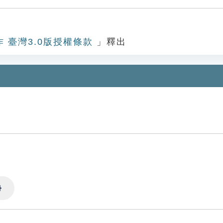
作 臺灣3.0版授權條款
」釋出
Settings