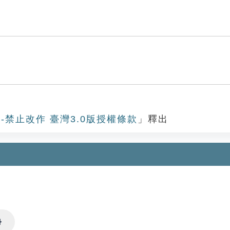
-禁止改作 臺灣3.0版授權條款
」釋出