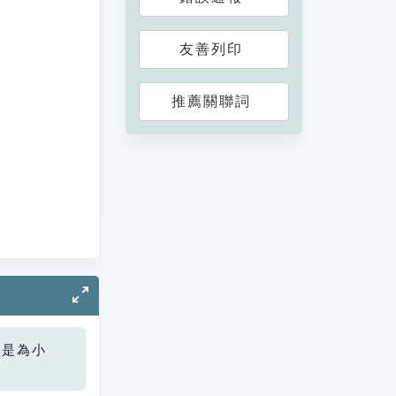
友善列印
推薦關聯詞
您是為小