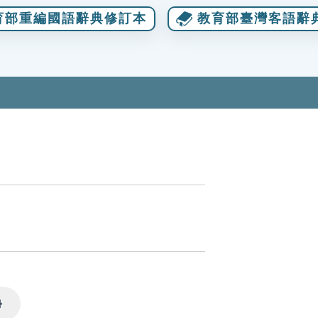
育部重編國語辭典修訂本
教育部臺灣客語辭