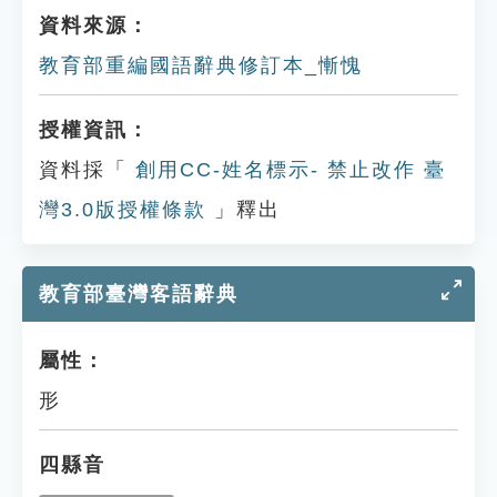
資料來源：
教育部重編國語辭典修訂本_慚愧
授權資訊：
資料採「
創用CC-姓名標示- 禁止改作 臺
灣3.0版授權條款
」釋出
教育部臺灣客語辭典
屬性：
形
四縣音