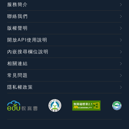
服務簡介
聯絡我們
版權聲明
開放API使用說明
內嵌搜尋欄位說明
相關連結
常見問題
隱私權政策