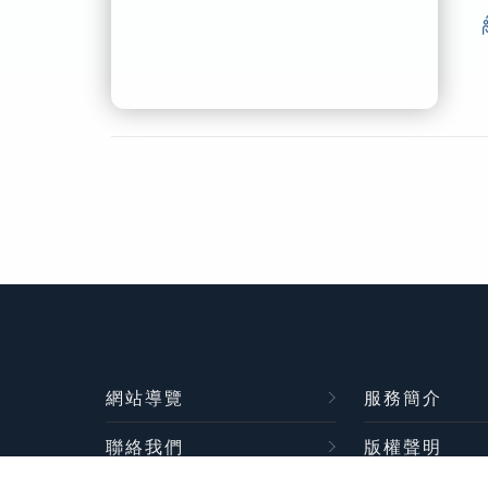
網站導覽
服務簡介
聯絡我們
版權聲明