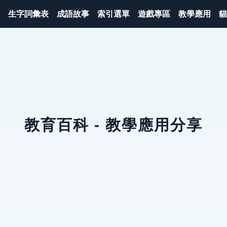
生字詞彙表
成語故事
索引選單
遊戲專區
教學應用
貓
教育百科 - 教學應用分享