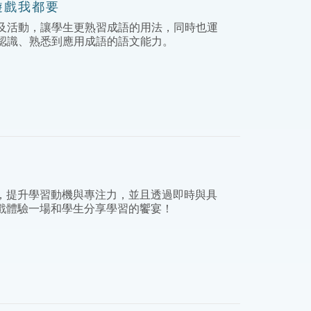
遊戲我都要
及活動，讓學生更熟習成語的用法，同時也運
認識、熟悉到應用成語的語文能力。
，提升學習動機與專注力，並且透過即時與具
戲體驗一場和學生分享學習的饗宴！