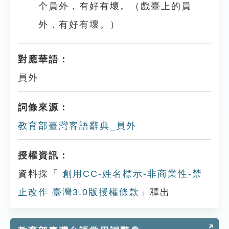
个員外，有好有壞。（戲臺上的員
外，有好有壞。）
對應華語：
員外
詞條來源：
教育部臺灣客語辭典_員外
授權資訊：
資料採「
創用CC-姓名標示-非商業性-禁
止改作 臺灣3.0版授權條款
」釋出