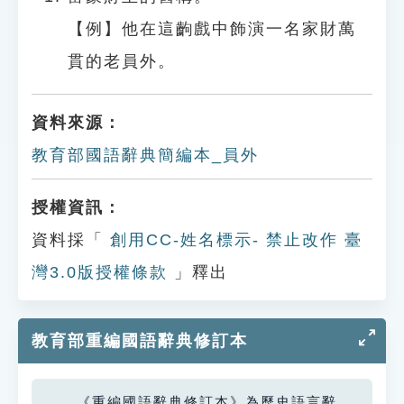
【例】他在這齣戲中飾演一名家財萬
貫的老員外。
資料來源：
教育部國語辭典簡編本_員外
授權資訊：
資料採「
創用CC-姓名標示- 禁止改作 臺
灣3.0版授權條款
」釋出
教育部重編國語辭典修訂本
《重編國語辭典修訂本》為歷史語言辭