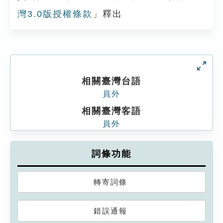
灣3.0版授權條款
」釋出
相關臺灣台語
員外
相關臺灣客語
員外
詞條功能
轉寄詞條
錯誤通報