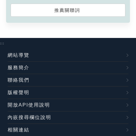
推薦關聯詞
:::
網站導覽
服務簡介
聯絡我們
版權聲明
開放API使用說明
內嵌搜尋欄位說明
相關連結