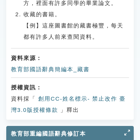
方，裡面有許多同學的畢業論文。
收藏的書籍。
【例】這座圖書館的藏書極豐，每天
都有許多人前來查閱資料。
資料來源：
教育部國語辭典簡編本_藏書
授權資訊：
資料採「
創用CC-姓名標示- 禁止改作 臺
灣3.0版授權條款
」釋出
教育部重編國語辭典修訂本