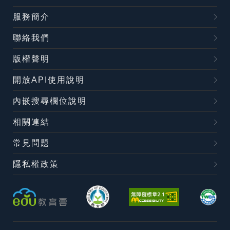
服務簡介
聯絡我們
版權聲明
開放API使用說明
內嵌搜尋欄位說明
相關連結
常見問題
隱私權政策