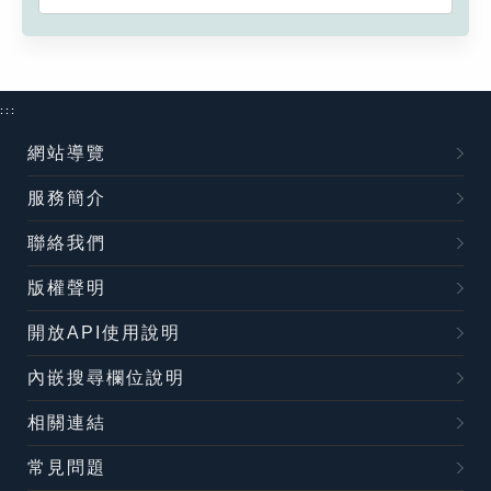
:::
網站導覽
服務簡介
聯絡我們
版權聲明
開放API使用說明
內嵌搜尋欄位說明
相關連結
常見問題