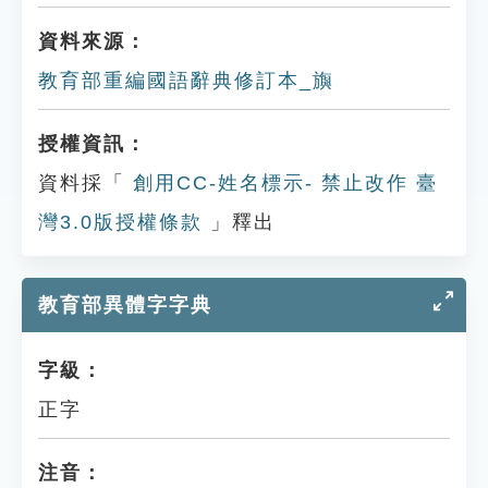
資料來源：
教育部重編國語辭典修訂本_旟
授權資訊：
資料採「
創用CC-姓名標示- 禁止改作 臺
灣3.0版授權條款
」釋出
教育部異體字字典
字級：
正字
注音：