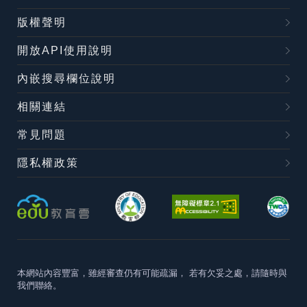
版權聲明
開放API使用說明
內嵌搜尋欄位說明
相關連結
常見問題
隱私權政策
本網站內容豐富，雖經審查仍有可能疏漏，
若有欠妥之處，請隨時與
我們聯絡。