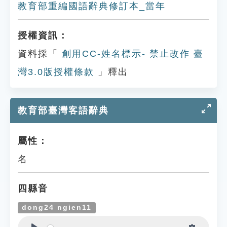
教育部重編國語辭典修訂本_當年
授權資訊：
資料採「
創用CC-姓名標示- 禁止改作 臺
灣3.0版授權條款
」釋出
教育部臺灣客語辭典
屬性：
名
四縣音
dong24 ngien11