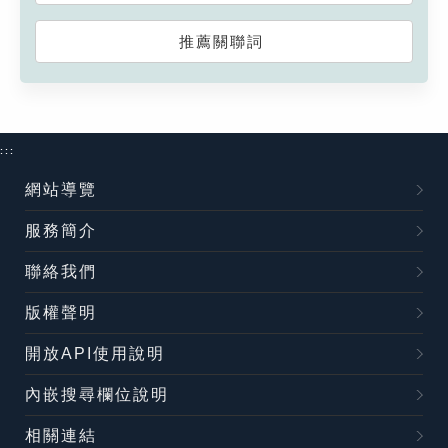
推薦關聯詞
:::
網站導覽
服務簡介
聯絡我們
版權聲明
開放API使用說明
內嵌搜尋欄位說明
相關連結