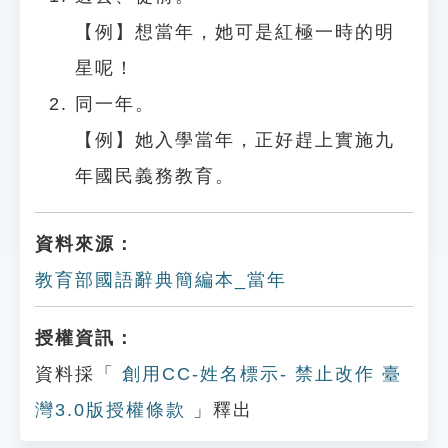
【例】想當年，她可是紅極一時的明
星呢！
同一年。
【例】她入學當年，正好趕上實施九
年國民義務教育。
資料來源：
教育部國語辭典簡編本_當年
授權資訊：
資料採「
創用CC-姓名標示- 禁止改作 臺
灣3.0版授權條款
」釋出