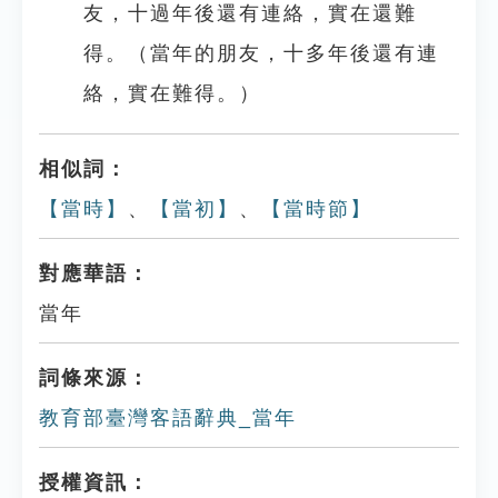
友，十過年後還有連絡，實在還難
得。（當年的朋友，十多年後還有連
絡，實在難得。）
相似詞：
【當時】
、
【當初】
、
【當時節】
對應華語：
當年
詞條來源：
教育部臺灣客語辭典_當年
授權資訊：