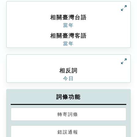
相關臺灣台語
當年
相關臺灣客語
當年
相反詞
今日
詞條功能
轉寄詞條
錯誤通報