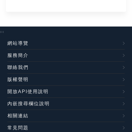
:::
網站導覽
服務簡介
聯絡我們
版權聲明
開放API使用說明
內嵌搜尋欄位說明
相關連結
常見問題