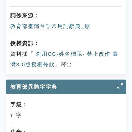
詞條來源：
教育部臺灣台語常用詞辭典_鋸
授權資訊：
資料採「
創用CC-姓名標示- 禁止改作 臺
灣3.0版授權條款
」釋出
教育部異體字字典
字級：
正字