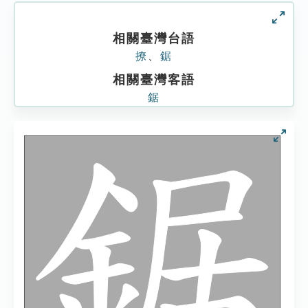
相關臺灣台語
撩
、
鋸
相關臺灣客語
鋸