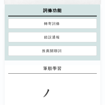
詞條功能
轉寄詞條
錯誤通報
推薦關聯詞
筆順學習