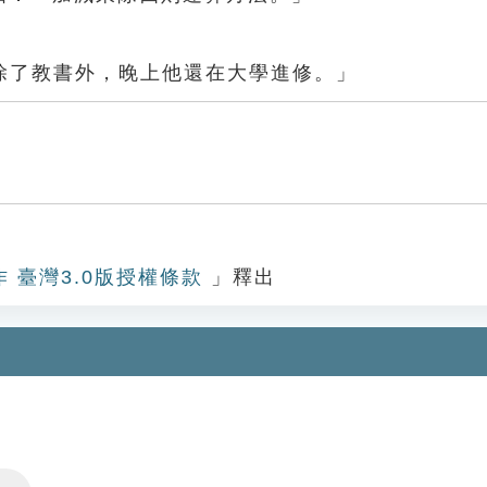
除了教書外，晚上他還在大學進修。」
作 臺灣3.0版授權條款
」釋出