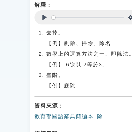
解釋：
Play
去掉。
【例】剷除、掃除、除名
數學上的運算方法之一。即除法
【例】 6除以 2等於3。
臺階。
【例】庭除
資料來源：
教育部國語辭典簡編本_除