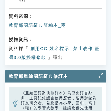
資料來源：
教育部國語辭典簡編本_兩
授權資訊：
資料採「
創用CC-姓名標示- 禁止改作 臺
灣3.0版授權條款
」釋出
教育部重編國語辭典修訂本
《重編國語辭典修訂本》為歷史語言辭
典，主要記錄語言使用歷程，適用對象為
語文研究者。若您是為小學、國中、高中
（職）的學習或教學，建議您優先使用