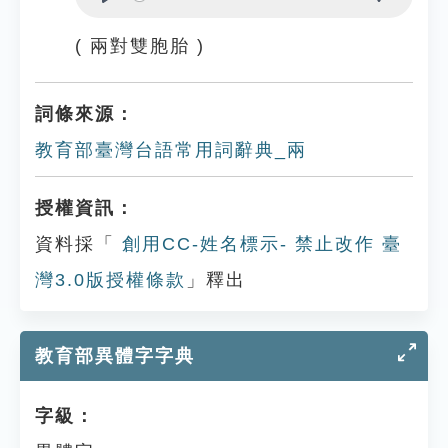
Play
Settings
( 兩對雙胞胎 )
詞條來源：
教育部臺灣台語常用詞辭典_兩
授權資訊：
資料採「
創用CC-姓名標示- 禁止改作 臺
灣3.0版授權條款
」釋出
教育部異體字字典
字級：