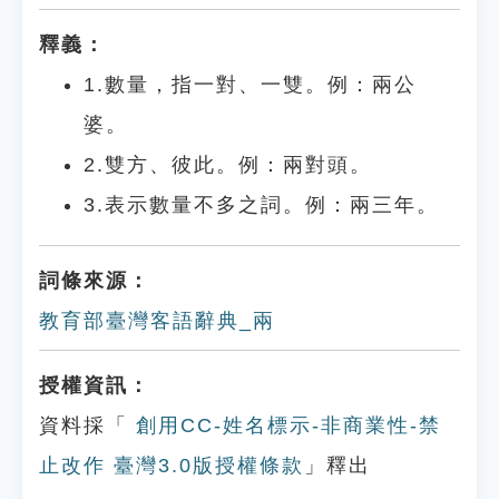
釋義：
1.數量，指一對、一雙。例：兩公
婆。
2.雙方、彼此。例：兩對頭。
3.表示數量不多之詞。例：兩三年。
詞條來源：
教育部臺灣客語辭典_兩
授權資訊：
資料採「
創用CC-姓名標示-非商業性-禁
止改作 臺灣3.0版授權條款
」釋出