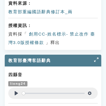
資料來源：
教育部重編國語辭典修訂本_兩
授權資訊：
資料採「
創用CC-姓名標示- 禁止改作 臺
灣3.0版授權條款
」釋出
教育部臺灣客語辭典
四縣音
liong24
Play
Settings