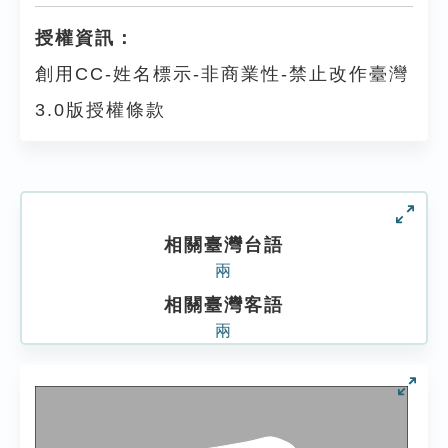
授權資訊：
創用CC-姓名標示-非商業性-禁止改作臺灣
3.0版授權條款
相關臺灣台語
兩
相關臺灣客語
兩