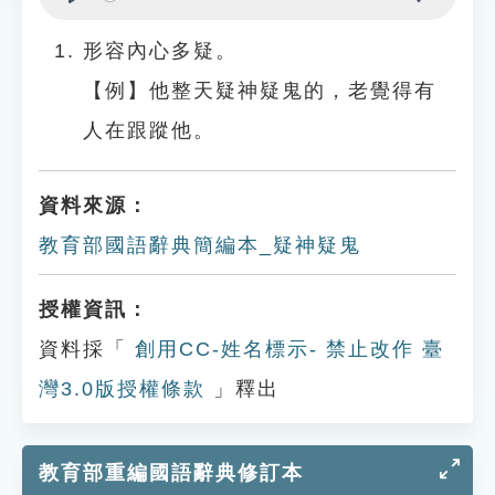
Play
Settings
形容內心多疑。
【例】他整天疑神疑鬼的，老覺得有
人在跟蹤他。
資料來源：
教育部國語辭典簡編本_疑神疑鬼
授權資訊：
資料採「
創用CC-姓名標示- 禁止改作 臺
灣3.0版授權條款
」釋出
教育部重編國語辭典修訂本