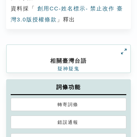
資料採「
創用CC-姓名標示- 禁止改作 臺
灣3.0版授權條款
」釋出
相關臺灣台語
疑神疑鬼
詞條功能
轉寄詞條
錯誤通報