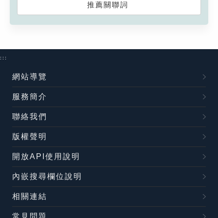
推薦關聯詞
:::
網站導覽
服務簡介
聯絡我們
版權聲明
開放API使用說明
內嵌搜尋欄位說明
相關連結
常見問題