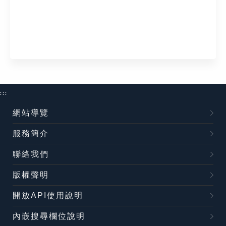
:::
網站導覽
服務簡介
聯絡我們
版權聲明
開放API使用說明
內嵌搜尋欄位說明