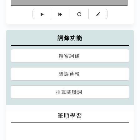
詞條功能
轉寄詞條
錯誤通報
推薦關聯詞
筆順學習