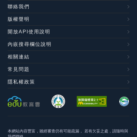
聯絡我們
版權聲明
開放API使用說明
內嵌搜尋欄位說明
相關連結
常見問題
隱私權政策
本網站內容豐富，雖經審查仍有可能疏漏，
若有欠妥之處，請隨時與
我們聯絡。