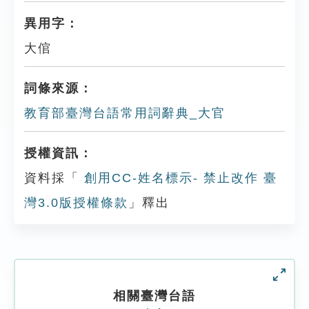
異用字：
大倌
詞條來源：
教育部臺灣台語常用詞辭典_大官
授權資訊：
資料採「
創用CC-姓名標示- 禁止改作 臺
灣3.0版授權條款
」釋出
相關臺灣台語