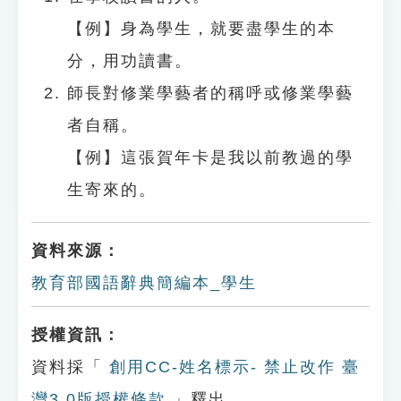
【例】身為學生，就要盡學生的本
分，用功讀書。
師長對修業學藝者的稱呼或修業學藝
者自稱。
【例】這張賀年卡是我以前教過的學
生寄來的。
資料來源：
教育部國語辭典簡編本_學生
授權資訊：
資料採「
創用CC-姓名標示- 禁止改作 臺
灣3.0版授權條款
」釋出