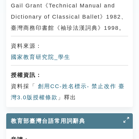
Gail Grant《Technical Manual and
Dictionary of Classical Ballet》1982、
臺灣商務印書館《袖珍法漢詞典》1998。
資料來源：
國家教育研究院_學生
授權資訊：
資料採「
創用CC-姓名標示- 禁止改作 臺
灣3.0版授權條款
」釋出
教育部臺灣台語常用詞辭典