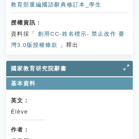
教育部重編國語辭典修訂本_學生
授權資訊：
資料採「
創用CC-姓名標示- 禁止改作 臺
灣3.0版授權條款
」釋出
國家教育研究院辭書
基本資料
英文：
Élève
作者：