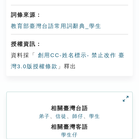
詞條來源：
教育部臺灣台語常用詞辭典_學生
授權資訊：
資料採「
創用CC-姓名標示- 禁止改作 臺
灣3.0版授權條款
」釋出
相關臺灣台語
弟子
、
信徒
、
師仔
、
學生
相關臺灣客語
學生仔