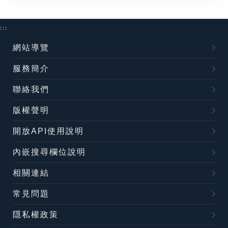
:::
網站導覽
服務簡介
聯絡我們
版權聲明
開放API使用說明
內嵌搜尋欄位說明
相關連結
常見問題
隱私權政策