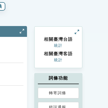
典
相關臺灣台語
統計
相關臺灣客語
統計
詞條功能
轉寄詞條
錯誤通報