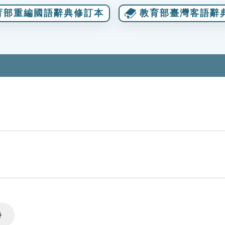
育部重編國語辭典修訂本
教育部臺灣客語辭