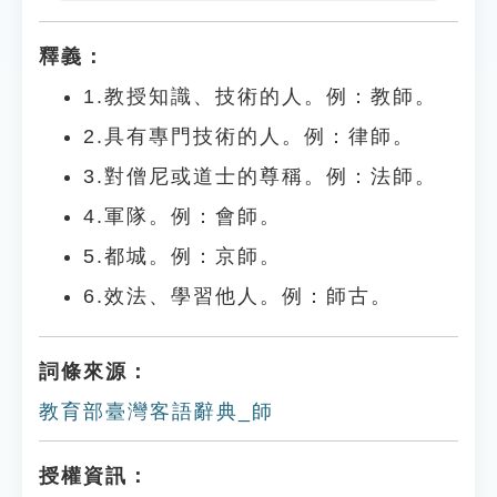
Play
Settings
釋義：
1.教授知識、技術的人。例：教師。
2.具有專門技術的人。例：律師。
3.對僧尼或道士的尊稱。例：法師。
4.軍隊。例：會師。
5.都城。例：京師。
6.效法、學習他人。例：師古。
詞條來源：
教育部臺灣客語辭典_師
授權資訊：