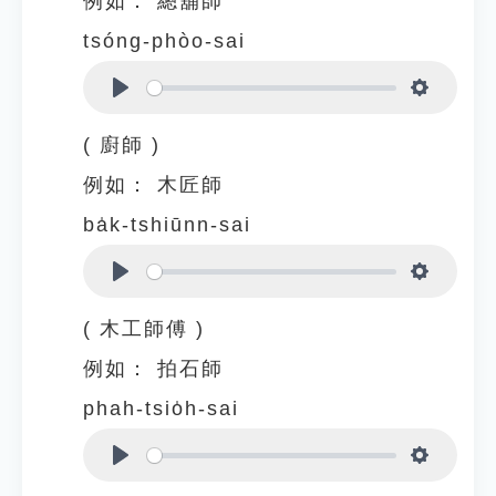
例如：
總舖師
tsóng-phòo-sai
Play
Settings
( 廚師 )
例如：
木匠師
ba̍k-tshiūnn-sai
Play
Settings
( 木工師傅 )
例如：
拍石師
phah-tsio̍h-sai
Play
Settings