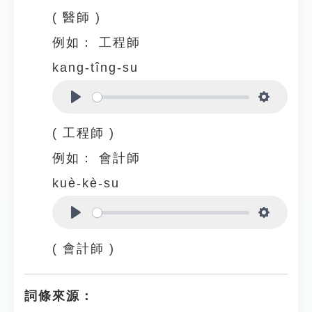
( 醫師 )
例如：
工程師
kang-tîng-su
Play
Settings
( 工程師 )
例如：
會計師
kuè-kè-su
Play
Settings
( 會計師 )
詞條來源：