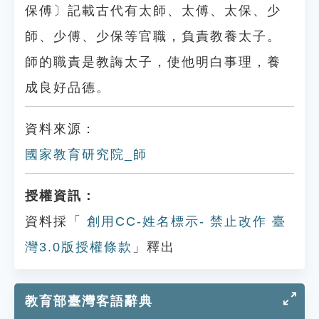
保傅〕記載古代有太師、太傅、太保、少
師、少傅、少保等官職，負責教養太子。
師的職責是教誨太子，使他明白事理，養
成良好品德。
資料來源：
國家教育研究院_師
授權資訊：
資料採「
創用CC-姓名標示- 禁止改作 臺
灣3.0版授權條款
」釋出
教育部臺灣客語辭典