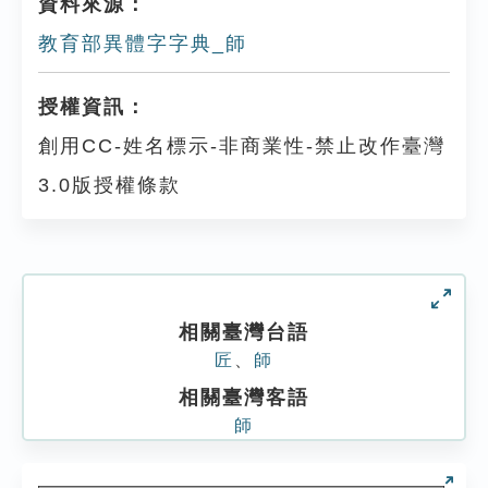
資料來源：
教育部異體字字典_師
授權資訊：
創用CC-姓名標示-非商業性-禁止改作臺灣
3.0版授權條款
相關臺灣台語
匠
、
師
相關臺灣客語
師