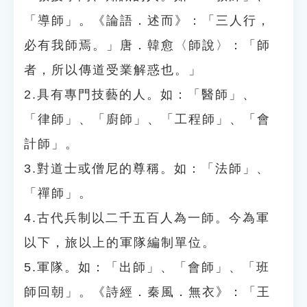
「導師」。《論語．述而》：「三人行，
必有我師焉。」唐．韓愈〈師說〉：「師
者，所以傳道受業解惑也。」
2.具有專門技藝的人。如：「醫師」、
「律師」、「廚師」、「工程師」、「會
計師」。
3.對道士或僧尼的尊稱。如：「法師」、
「禪師」。
4.古代兵制以二千五百人為一師。今為軍
以下，旅以上的軍隊編制單位。
5.軍隊。如：「出師」、「會師」、「班
師回朝」。《詩經．秦風．無衣》：「王