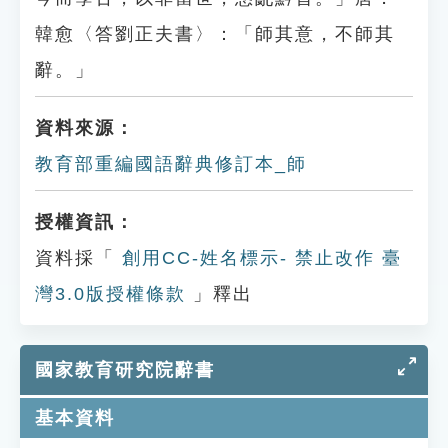
韓愈〈答劉正夫書〉：「師其意，不師其
辭。」
資料來源：
教育部重編國語辭典修訂本_師
授權資訊：
資料採「
創用CC-姓名標示- 禁止改作 臺
灣3.0版授權條款
」釋出
國家教育研究院辭書
基本資料