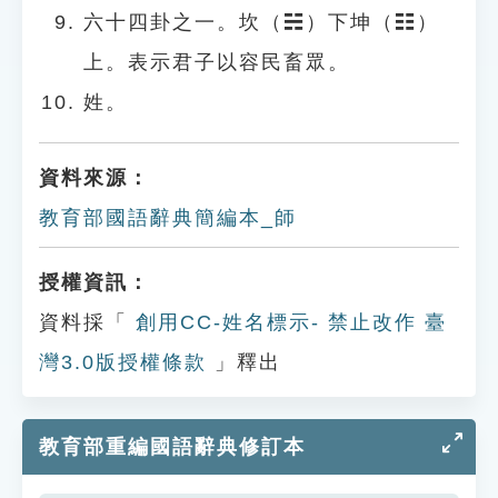
六十四卦之一。坎（☵）下坤（☷）
上。表示君子以容民畜眾。
姓。
資料來源：
教育部國語辭典簡編本_師
授權資訊：
資料採「
創用CC-姓名標示- 禁止改作 臺
灣3.0版授權條款
」釋出
教育部重編國語辭典修訂本