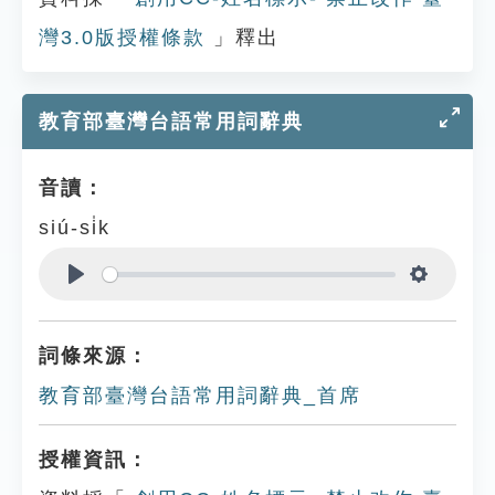
灣3.0版授權條款
」釋出
教育部臺灣台語常用詞辭典
音讀：
siú-si̍k
Play
Settings
詞條來源：
教育部臺灣台語常用詞辭典_首席
授權資訊：