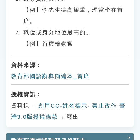
【例】李先生德高望重，理當坐在首
席。
職位或身分地位最高的。
【例】首席檢察官
資料來源：
教育部國語辭典簡編本_首席
授權資訊：
資料採「
創用CC-姓名標示- 禁止改作 臺
灣3.0版授權條款
」釋出