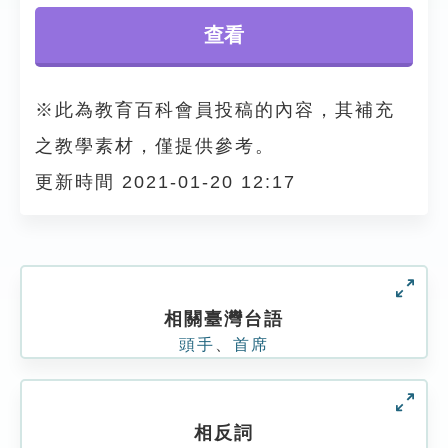
查看
※此為教育百科會員投稿的內容，其補充
之教學素材，僅提供參考。
更新時間 2021-01-20 12:17
相關臺灣台語
頭手
、
首席
相反詞