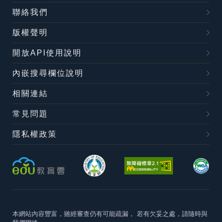
聯絡我們
版權聲明
開放API使用說明
內嵌搜尋欄位說明
相關連結
常見問題
隱私權政策
本網站內容豐富，雖經審查仍有可能疏漏，
若有欠妥之處，請隨時與