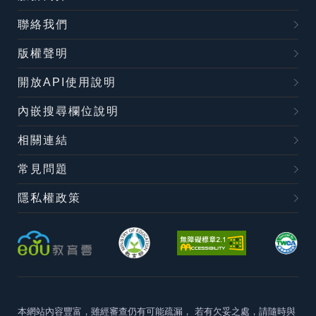
聯絡我們
版權聲明
開放API使用說明
內嵌搜尋欄位說明
相關連結
常見問題
隱私權政策
本網站內容豐富，雖經審查仍有可能疏漏，
若有欠妥之處，請隨時與