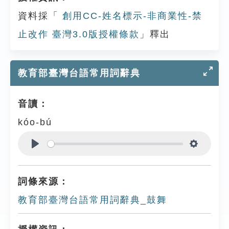
資料採「
創用CC-姓名標示-非商業性-禁
止改作 臺灣3.0版授權條款
」釋出
教育部臺灣台語常用詞辭典
音讀：
kóo-bú
Play
Settings
詞條來源：
教育部臺灣台語常用詞辭典_鼓舞