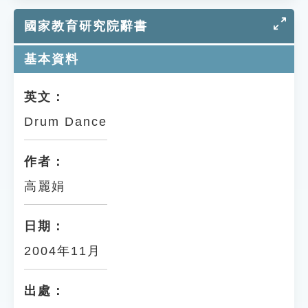
國家教育研究院辭書
基本資料
英文：
Drum Dance
作者：
高麗娟
日期：
2004年11月
出處：