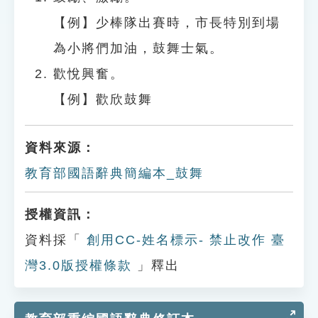
【例】少棒隊出賽時，市長特別到場
為小將們加油，鼓舞士氣。
歡悅興奮。
【例】歡欣鼓舞
資料來源：
教育部國語辭典簡編本_鼓舞
授權資訊：
資料採「
創用CC-姓名標示- 禁止改作 臺
灣3.0版授權條款
」釋出