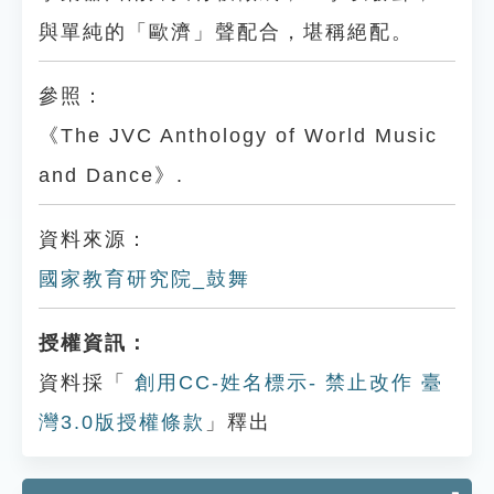
與單純的「歐濟」聲配合，堪稱絕配。
參照：
《The JVC Anthology of World Music
and Dance》.
資料來源：
國家教育研究院_鼓舞
授權資訊：
資料採「
創用CC-姓名標示- 禁止改作 臺
灣3.0版授權條款
」釋出