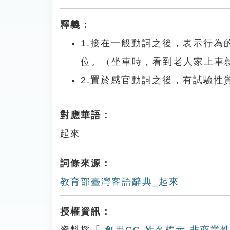
釋義：
1.接在一般動詞之後，表示行
位。（坐車時，看到老人家上車
2.置於感官動詞之後，有試驗
對應華語：
起來
詞條來源：
教育部臺灣客語辭典_起來
授權資訊：