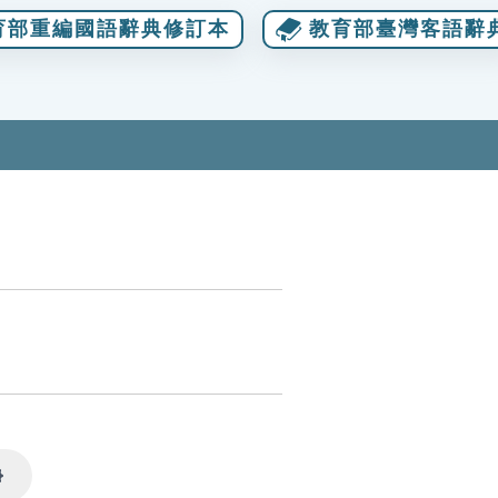
育部重編國語辭典修訂本
教育部臺灣客語辭