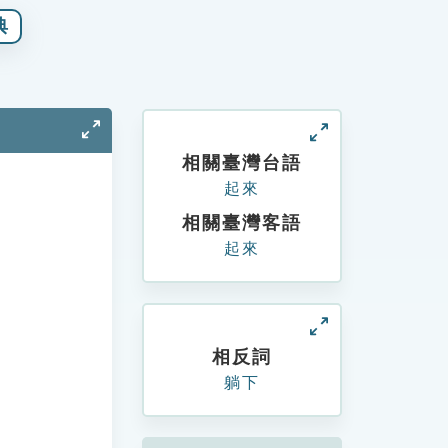
典
相關臺灣台語
起來
相關臺灣客語
起來
相反詞
躺下