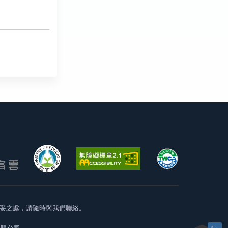
妥之處，請隨時與我們聯絡。