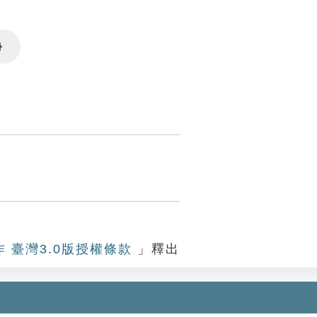
Settings
作 臺灣3.0版授權條款
」釋出