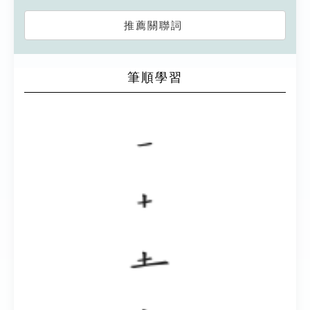
推薦關聯詞
筆順學習