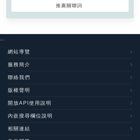
推薦關聯詞
:::
網站導覽
服務簡介
聯絡我們
版權聲明
開放API使用說明
內嵌搜尋欄位說明
相關連結