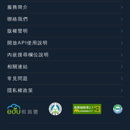
服務簡介
聯絡我們
版權聲明
開放API使用說明
內嵌搜尋欄位說明
相關連結
常見問題
隱私權政策