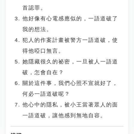
首認罪。
他好像有心電感應似的，一語道破了
我的想法。
犯人的作案計畫被警方一語道破，使
得他啞口無言。
她隱藏很久的祕密，一旦被人一語道
破，怎會自在？
關於這件事，我們心照不宣就好了，
何必一語道破呢？
他心中的隱私，被小王當著眾人的面
一語道破，讓他感到無地自容。