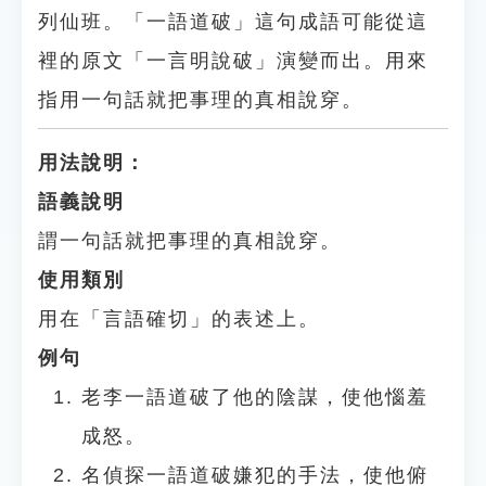
列仙班。「一語道破」這句成語可能從這
裡的原文「一言明說破」演變而出。用來
指用一句話就把事理的真相說穿。
用法說明：
語義說明
謂一句話就把事理的真相說穿。
使用類別
用在「言語確切」的表述上。
例句
老李一語道破了他的陰謀，使他惱羞
成怒。
名偵探一語道破嫌犯的手法，使他俯