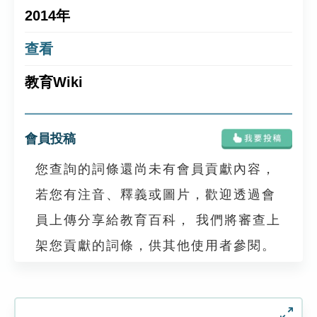
2014年
查看
教育Wiki
會員投稿
您查詢的詞條還尚未有會員貢獻內容，
若您有注音、釋義或圖片，歡迎透過會
員上傳分享給教育百科， 我們將審查上
架您貢獻的詞條，供其他使用者參閱。