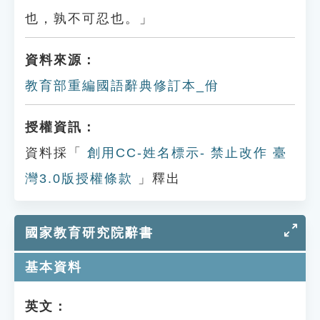
也，孰不可忍也。」
資料來源：
教育部重編國語辭典修訂本_佾
授權資訊：
資料採「
創用CC-姓名標示- 禁止改作 臺
灣3.0版授權條款
」釋出
國家教育研究院辭書
基本資料
英文：