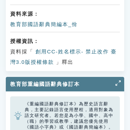
資料來源：
教育部國語辭典簡編本_佾
授權資訊：
資料採「
創用CC-姓名標示- 禁止改作 臺
灣3.0版授權條款
」釋出
教育部重編國語辭典修訂本
《重編國語辭典修訂本》為歷史語言辭
典，主要記錄語言使用歷程，適用對象為
語文研究者。若您是為小學、國中、高中
（職）的學習或教學，建議您優先使用
《國語小字典》或《國語辭典簡編本》。