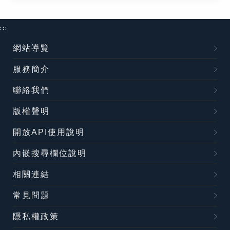
:::
網站導覽
服務簡介
聯絡我們
版權聲明
開放API使用說明
內嵌搜尋欄位說明
相關連結
常見問題
隱私權政策