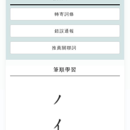
轉寄詞條
錯誤通報
推薦關聯詞
筆順學習