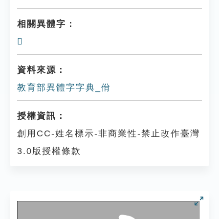
相關異體字：
𢔍
資料來源：
教育部異體字字典_佾
授權資訊：
創用CC-姓名標示-非商業性-禁止改作臺灣
3.0版授權條款