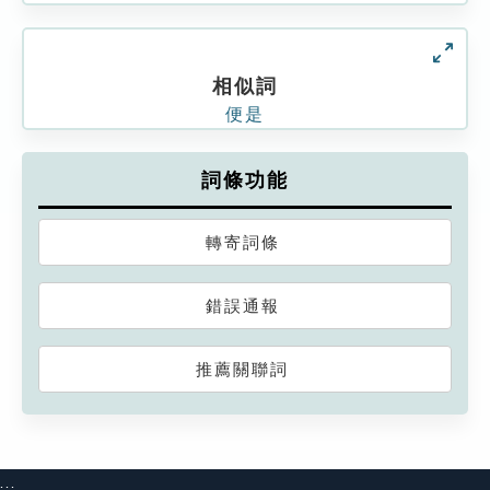
相似詞
便是
詞條功能
轉寄詞條
錯誤通報
推薦關聯詞
:::