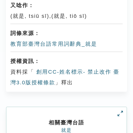
又唸作：
(就是, tsiū sī),(就是, tiō sī)
詞條來源：
教育部臺灣台語常用詞辭典_就是
授權資訊：
資料採「
創用CC-姓名標示- 禁止改作 臺
灣3.0版授權條款
」釋出
相關臺灣台語
就是