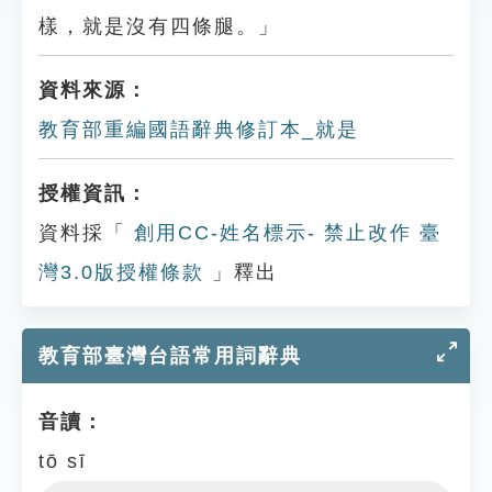
樣，就是沒有四條腿。」
資料來源：
教育部重編國語辭典修訂本_就是
授權資訊：
資料採「
創用CC-姓名標示- 禁止改作 臺
灣3.0版授權條款
」釋出
教育部臺灣台語常用詞辭典
音讀：
tō sī