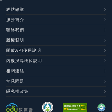
網站導覽
服務簡介
聯絡我們
版權聲明
開放API使用說明
內嵌搜尋欄位說明
相關連結
常見問題
隱私權政策