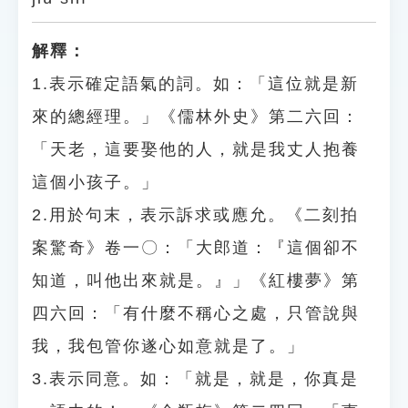
解釋：
1.表示確定語氣的詞。如：「這位就是新
來的總經理。」《儒林外史》第二六回：
「天老，這要娶他的人，就是我丈人抱養
這個小孩子。」
2.用於句末，表示訴求或應允。《二刻拍
案驚奇》卷一〇：「大郎道：『這個卻不
知道，叫他出來就是。』」《紅樓夢》第
四六回：「有什麼不稱心之處，只管說與
我，我包管你遂心如意就是了。」
3.表示同意。如：「就是，就是，你真是