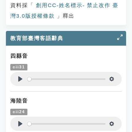
資料採「
創用CC-姓名標示- 禁止改作 臺
灣3.0版授權條款
」釋出
教育部臺灣客語辭典
四縣音
cii31
Play
Settings
海陸音
cii24
Play
Settings