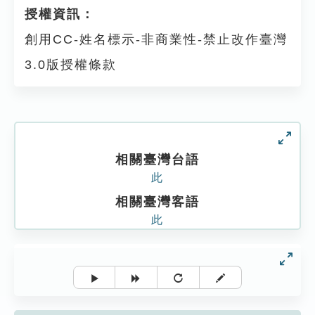
授權資訊：
創用CC-姓名標示-非商業性-禁止改作臺灣
3.0版授權條款
相關臺灣台語
此
相關臺灣客語
此