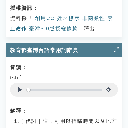
授權資訊：
資料採「
創用CC-姓名標示-非商業性-禁
止改作 臺灣3.0版授權條款
」釋出
教育部臺灣台語常用詞辭典
音讀：
tshú
Play
Settings
解釋：
[
代詞
]
這，可用以指稱時間以及地方