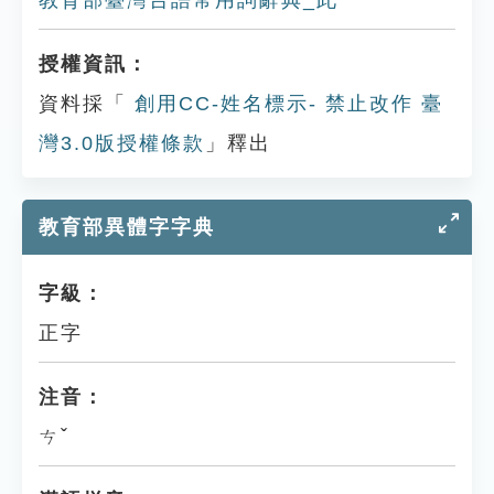
教育部臺灣台語常用詞辭典_此
授權資訊：
資料採「
創用CC-姓名標示- 禁止改作 臺
灣3.0版授權條款
」釋出
教育部異體字字典
字級：
正字
注音：
ㄘˇ