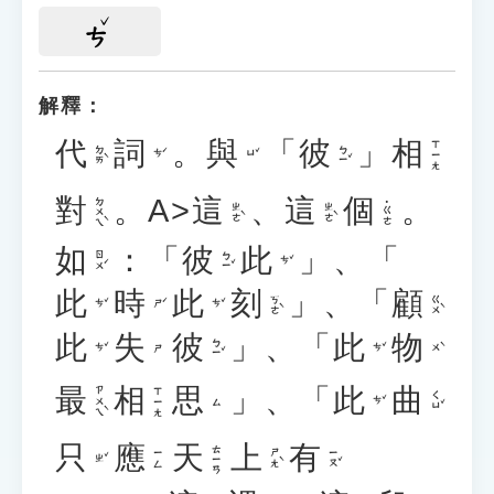
ㄘ
解釋：
代
詞
。
與
「
彼
」
相
ㄒㄧㄤ
ㄉㄞˋ
ㄅㄧˇ
ㄘˊ
ㄩˇ
對
。A>
這
、
這
個
。
ㄉㄨㄟˋ
˙ㄍㄜ
ㄓㄜˋ
ㄓㄜˋ
如
：「
彼
此
」、「
ㄖㄨˊ
ㄅㄧˇ
ㄘˇ
此
時
此
刻
」、「
顧
ㄎㄜˋ
ㄍㄨˋ
ㄘˇ
ㄕˊ
ㄘˇ
此
失
彼
」、「
此
物
ㄅㄧˇ
ㄘˇ
ㄘˇ
ㄨˋ
ㄕ
最
相
思
」、「
此
曲
ㄗㄨㄟˋ
ㄒㄧㄤ
ㄑㄩˇ
ㄘˇ
ㄙ
只
應
天
上
有
ㄊㄧㄢ
ㄕㄤˋ
ㄧㄡˇ
ㄧㄥ
ㄓˇ