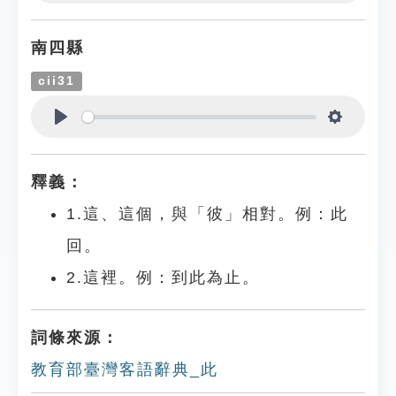
Play
Settings
南四縣
cii31
Play
Settings
釋義：
1.這、這個，與「彼」相對。例：此
回。
2.這裡。例：到此為止。
詞條來源：
教育部臺灣客語辭典_此