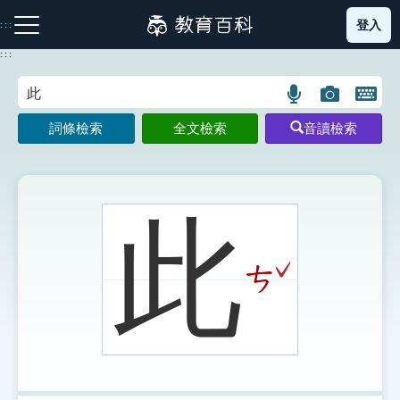
跳
登入
:::
到
主
:::
要
內
語
圖
開
容
注音索引圖示
筆畫索引圖示
部首索引表圖示
言
片
啟
詞條檢索
全文檢索
音讀檢索
搜
搜
鍵
尋
尋
盤
圖
圖
圖
示
示
示
此
ˇ
ㄘ
網站導覽
生字詞彙表
成語故事