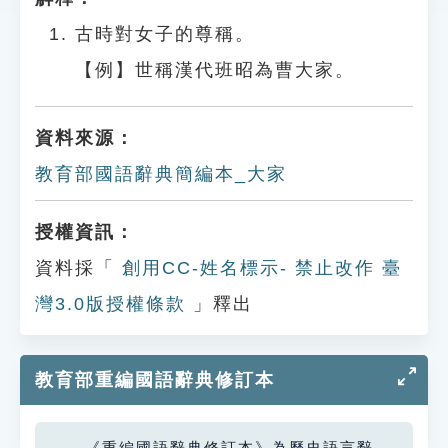
古時對女子的尊稱。
【例】世稱漢代班昭為曹大家。
資料來源：
教育部國語辭典簡編本_大家
授權資訊：
資料採「
創用CC-姓名標示- 禁止改作 臺
灣3.0版授權條款
」釋出
教育部重編國語辭典修訂本