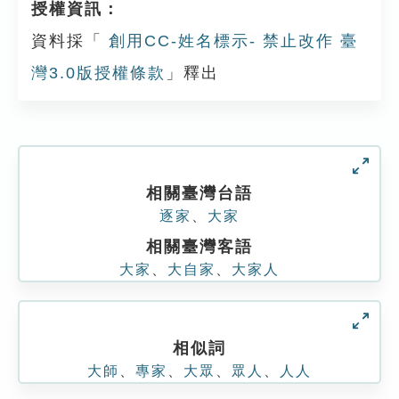
授權資訊：
資料採「
創用CC-姓名標示- 禁止改作 臺
灣3.0版授權條款
」釋出
相關臺灣台語
逐家
、
大家
相關臺灣客語
大家
、
大自家
、
大家人
相似詞
大師
、
專家
、
大眾
、
眾人
、
人人