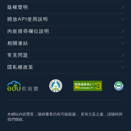
版權聲明
開放API使用說明
內嵌搜尋欄位說明
相關連結
常見問題
隱私權政策
本網站內容豐富，雖經審查仍有可能疏漏，
若有欠妥之處，請隨時與
我們聯絡。