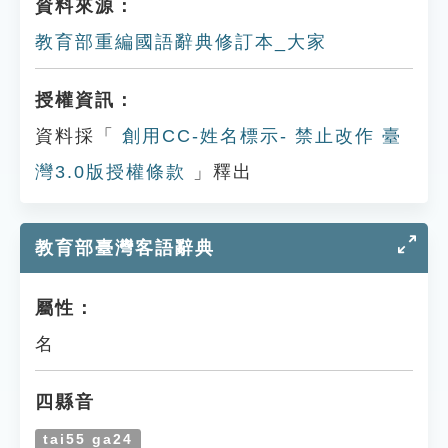
資料來源：
教育部重編國語辭典修訂本_大家
授權資訊：
資料採「
創用CC-姓名標示- 禁止改作 臺
灣3.0版授權條款
」釋出
教育部臺灣客語辭典
屬性：
名
四縣音
tai55 ga24