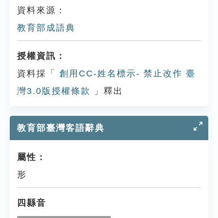
資料來源：
教育部成語典
授權資訊：
資料採「
創用CC-姓名標示- 禁止改作 臺
灣3.0版授權條款
」釋出
教育部臺灣客語辭典
屬性：
形
四縣音