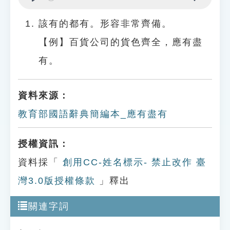
Play
Settings
該有的都有。形容非常齊備。
【例】百貨公司的貨色齊全，應有盡
有。
資料來源：
教育部國語辭典簡編本_應有盡有
授權資訊：
資料採「
創用CC-姓名標示- 禁止改作 臺
灣3.0版授權條款
」釋出
關連字詞