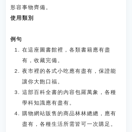
形容事物齊備。
使用類別
例句
在這座圖書館裡，各類書籍應有盡
有，收藏完備。
夜市裡的各式小吃應有盡有，保證能
讓你大飽口福。
這部百科全書的內容包羅萬象，各種
學科知識應有盡有。
購物網站販售的商品林林總總，應有
盡有，各種生活所需皆可一次購足。