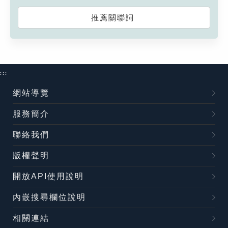
推薦關聯詞
:::
網站導覽
服務簡介
聯絡我們
版權聲明
開放API使用說明
內嵌搜尋欄位說明
相關連結