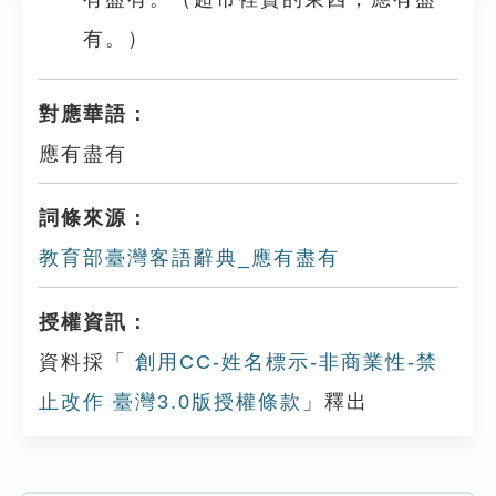
有。）
對應華語：
應有盡有
詞條來源：
教育部臺灣客語辭典_應有盡有
授權資訊：
資料採「
創用CC-姓名標示-非商業性-禁
止改作 臺灣3.0版授權條款
」釋出