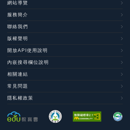
網站導覽
服務簡介
聯絡我們
版權聲明
開放API使用說明
內嵌搜尋欄位說明
相關連結
常見問題
隱私權政策