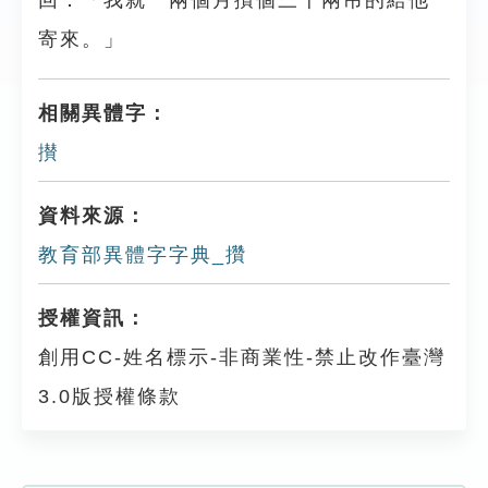
回：「我就一兩個月攢個三千兩吊的給他
寄來。」
相關異體字：
攅
資料來源：
教育部異體字字典_攢
授權資訊：
創用CC-姓名標示-非商業性-禁止改作臺灣
3.0版授權條款