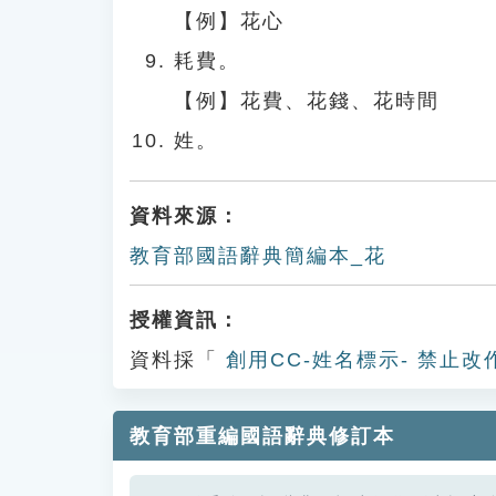
【例】花心
耗費。
【例】花費、花錢、花時間
姓。
資料來源：
教育部國語辭典簡編本_花
授權資訊：
資料採「
創用CC-姓名標示- 禁止改
教育部重編國語辭典修訂本