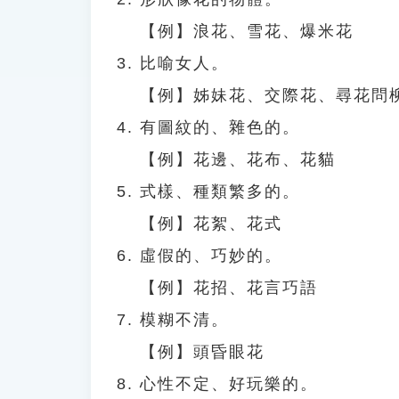
【例】浪花、雪花、爆米花
比喻女人。
【例】姊妹花、交際花、尋花問
有圖紋的、雜色的。
【例】花邊、花布、花貓
式樣、種類繁多的。
【例】花絮、花式
虛假的、巧妙的。
【例】花招、花言巧語
模糊不清。
【例】頭昏眼花
心性不定、好玩樂的。