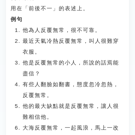
用在「前後不一」的表述上。
例句
他為人反覆無常，很不可靠。
最近天氣冷熱反覆無常，叫人很難穿
衣服。
他是反覆無常的小人，所說的話焉能
盡信？
有些人翻臉如翻書，態度忽冷忽熱，
反覆無常。
他的最大缺點就是反覆無常，讓人很
難相信他。
大海反覆無常，一起風浪，馬上一改