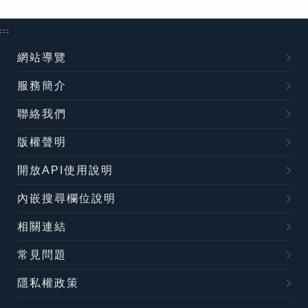
:::
網站導覽
服務簡介
聯絡我們
版權聲明
開放API使用說明
內嵌搜尋欄位說明
相關連結
常見問題
隱私權政策