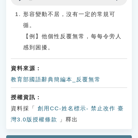
Play
Settings
形容變動不居，沒有一定的常規可
循。
【例】他個性反覆無常，每每令旁人
感到困擾。
資料來源：
教育部國語辭典簡編本_反覆無常
授權資訊：
資料採「
創用CC-姓名標示- 禁止改作 臺
灣3.0版授權條款
」釋出