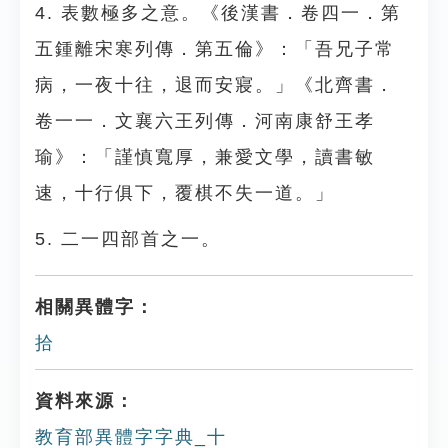
4. 表數極多之意。《後漢書．卷四一．第
五鍾離宋寒列傳．第五倫》：「吾兄子常
病，一夜十往，退而安寢。」《北齊書．
卷一一．文襄六王列傳．河南康舒王孝
瑜》：「謹慎寬厚，兼愛文學，讀書敏
速，十行俱下，覆棋不失一道。」
5. 二一四部首之一。
相關異體字：
拾
資料來源：
教育部異體字字典_十