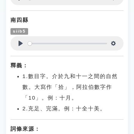
Play
Settings
南四縣
siib5
Play
Settings
釋義：
1.數目字。介於九和十一之間的自然
數。大寫作「拾」，阿拉伯數字作
「10」。例：十月。
2.充足、完滿。例：十全十美。
詞條來源：