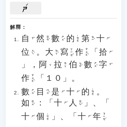
ㄕ
解釋：
自
然
數
的
第
十
˙ㄉㄜ
ㄖㄢˊ
ㄕㄨˋ
ㄉㄧˋ
ㄗˋ
ㄕˊ
位
。
大
寫
作
「
拾
ㄒㄧㄝˇ
ㄗㄨㄛˋ
ㄨㄟˋ
ㄉㄚˋ
ㄕˊ
」，
阿
拉
伯
數
字
ㄅㄛˊ
ㄕㄨˋ
ㄌㄚ
ㄗˋ
ㄚ
作
「１０」。
ㄗㄨㄛˋ
數
目
是
十
的
。
˙ㄉㄜ
ㄕㄨˋ
ㄇㄨˋ
ㄕˋ
ㄕˊ
如
：「
十
人
」、「
ㄖㄨˊ
ㄖㄣˊ
ㄕˊ
十
個
」、「
十
年
ㄋㄧㄢˊ
˙ㄍㄜ
ㄕˊ
ㄕˊ