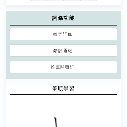
詞條功能
轉寄詞條
錯誤通報
推薦關聯詞
筆順學習