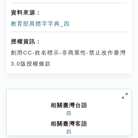
資料來源：
教育部異體字字典_四
授權資訊：
創用CC-姓名標示-非商業性-禁止改作臺灣
3.0版授權條款
相關臺灣台語
四
相關臺灣客語
四