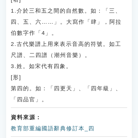
1.介於三和五之間的自然數。如：「三、
四、五、六……」。大寫作「肆」，阿拉
伯數字作「4」。
2.古代樂譜上用來表示音高的符號。如工
尺譜、二四譜（潮州音樂）。
3.姓。如宋代有四象。
[形]
第四的。如：「四更天」、「四年級」、
「四品官」。
資料來源：
教育部重編國語辭典修訂本_四