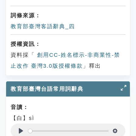
詞條來源：
教育部臺灣客語辭典_四
授權資訊：
資料採「
創用CC-姓名標示-非商業性-禁
止改作 臺灣3.0版授權條款
」釋出
教育部臺灣台語常用詞辭典
音讀：
【白】sì