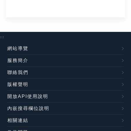
:::
網站導覽
服務簡介
聯絡我們
版權聲明
開放API使用說明
內嵌搜尋欄位說明
相關連結