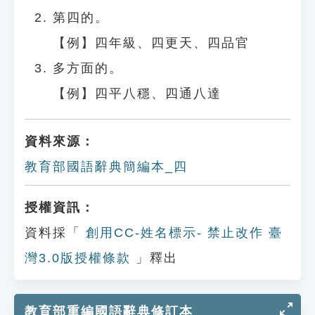
第四的。
【例】四年級、四更天、四品官
多方面的。
【例】四平八穩、四通八達
資料來源：
教育部國語辭典簡編本_四
授權資訊：
資料採「
創用CC-姓名標示- 禁止改作 臺
灣3.0版授權條款
」釋出
教育部重編國語辭典修訂本