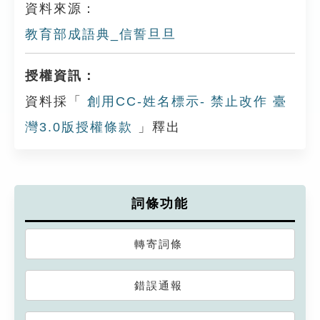
資料來源：
教育部成語典_信誓旦旦
授權資訊：
資料採「
創用CC-姓名標示- 禁止改作 臺
灣3.0版授權條款
」釋出
詞條功能
轉寄詞條
錯誤通報