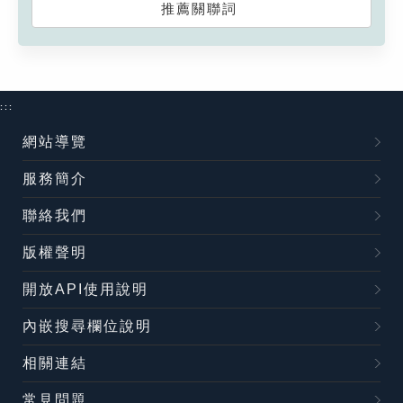
推薦關聯詞
:::
網站導覽
服務簡介
聯絡我們
版權聲明
開放API使用說明
內嵌搜尋欄位說明
相關連結
常見問題