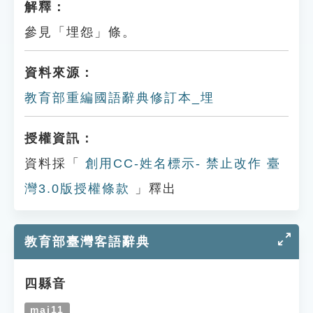
解釋：
參見「埋怨」條。
資料來源：
教育部重編國語辭典修訂本_埋
授權資訊：
資料採「
創用CC-姓名標示- 禁止改作 臺
灣3.0版授權條款
」釋出
教育部臺灣客語辭典
四縣音
mai11