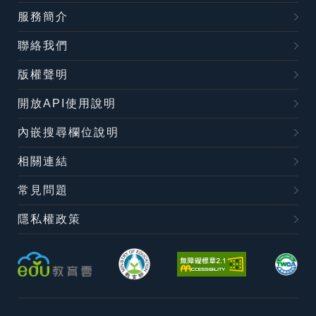
服務簡介
聯絡我們
版權聲明
開放API使用說明
內嵌搜尋欄位說明
相關連結
常見問題
隱私權政策