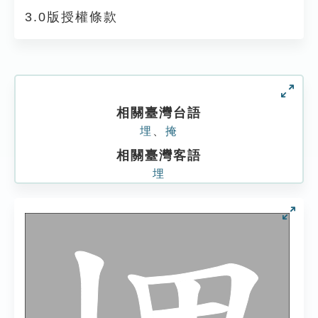
3.0版授權條款
相關臺灣台語
埋
、
掩
相關臺灣客語
埋