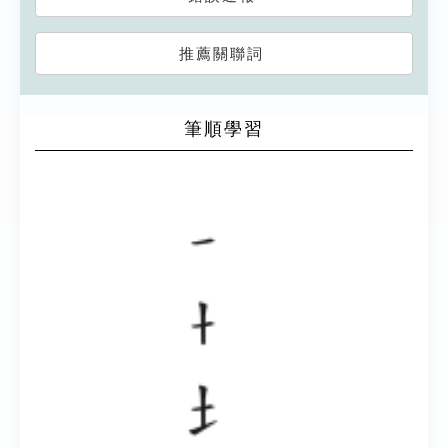
推薦關聯詞
筆順學習