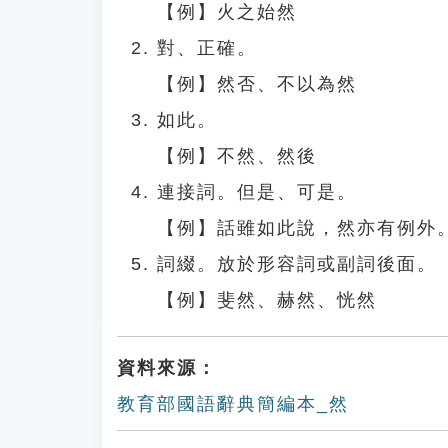
【例】火之始然
對、正確。
【例】然否、不以為然
如此。
【例】不然、然後
連接詞。但是、可是。
【例】話雖如此說，然亦有例外
詞綴。放於形容詞或副詞後面。
【例】斐然、赫然、恍然
資料來源：
教育部國語辭典簡編本_然