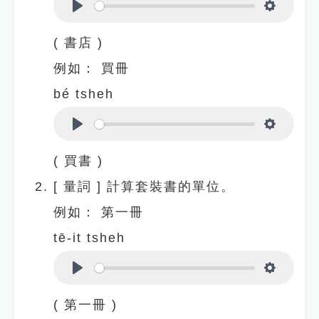
Play
Settings
( 書店 )
例如：
買冊
bé tsheh
Play
Settings
( 買書 )
[
量詞
]
計算套裝書的單位。
例如：
第一冊
tē-it tsheh
Play
Settings
( 第一冊 )