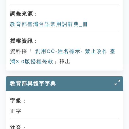
詞條來源：
教育部臺灣台語常用詞辭典_冊
授權資訊：
資料採「
創用CC-姓名標示- 禁止改作 臺
灣3.0版授權條款
」釋出
教育部異體字字典
字級：
正字
注音：