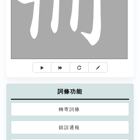
詞條功能
轉寄詞條
錯誤通報