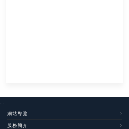
:::
網站導覽
服務簡介