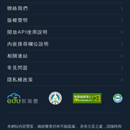
聯絡我們
版權聲明
開放API使用說明
內嵌搜尋欄位說明
相關連結
常見問題
隱私權政策
本網站內容豐富，雖經審查仍有可能疏漏，
若有欠妥之處，請隨時與