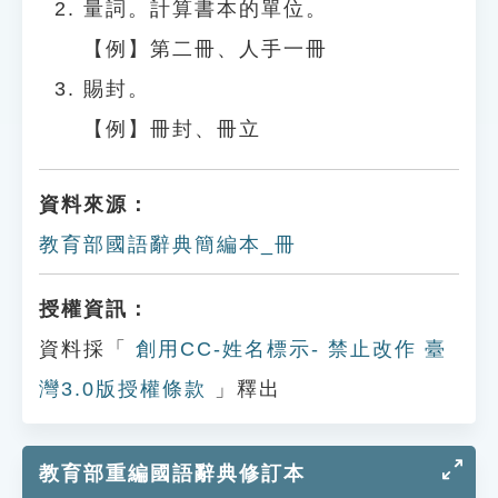
量詞。計算書本的單位。
【例】第二冊、人手一冊
賜封。
【例】冊封、冊立
資料來源：
教育部國語辭典簡編本_冊
授權資訊：
資料採「
創用CC-姓名標示- 禁止改作 臺
灣3.0版授權條款
」釋出
教育部重編國語辭典修訂本