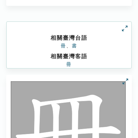
相關臺灣台語
冊
、
書
相關臺灣客語
冊