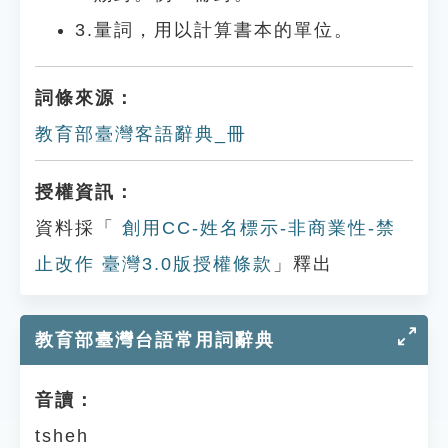
3.量詞，用以計算書本的單位。
詞條來源：
教育部臺灣客語辭典_冊
授權資訊：
資料採「
創用CC-姓名標示-非商業性-禁
止改作 臺灣3.0版授權條款
」釋出
教育部臺灣台語常用詞辭典
音讀：
tsheh