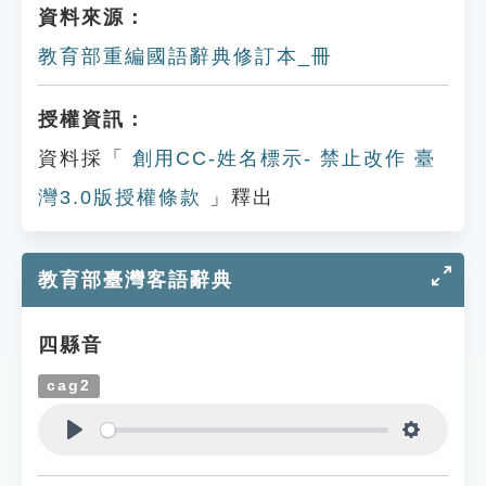
資料來源：
教育部重編國語辭典修訂本_冊
授權資訊：
資料採「
創用CC-姓名標示- 禁止改作 臺
灣3.0版授權條款
」釋出
教育部臺灣客語辭典
四縣音
cag2
Play
Settings