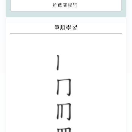
推薦關聯詞
筆順學習