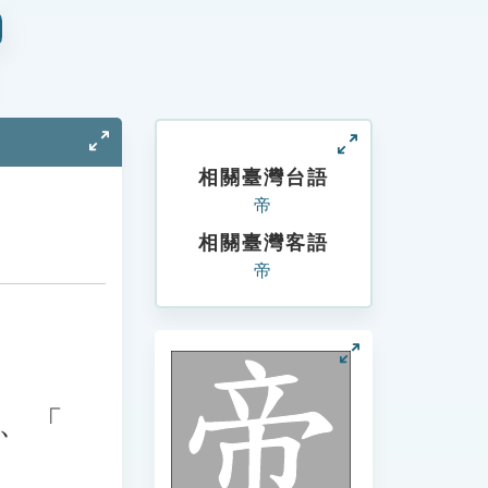
相關臺灣台語
帝
相關臺灣客語
帝
。
、「