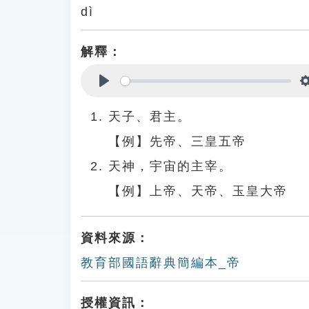
dì
解釋：
Play
天子、君主。
【例】先帝、三皇五帝
天神，宇宙的主宰。
【例】上帝、天帝、玉皇大帝
資料來源：
教育部國語辭典簡編本_帝
授權資訊：