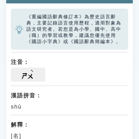
《重編國語辭典修訂本》為歷史語言辭
典，主要記錄語言使用歷程，適用對象為
語文研究者。若您是為小學、國中、高中
（職）的學習或教學，建議您優先使用
《國語小字典》或《國語辭典簡編本》。
注音：
ㄕㄨ
漢語拼音：
shù
解釋：
[名]