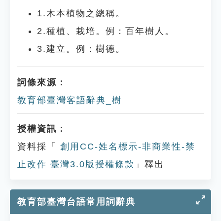
1.木本植物之總稱。
2.種植、栽培。例：百年樹人。
3.建立。例：樹德。
詞條來源：
教育部臺灣客語辭典_樹
授權資訊：
資料採「
創用CC-姓名標示-非商業性-禁
止改作 臺灣3.0版授權條款
」釋出
教育部臺灣台語常用詞辭典