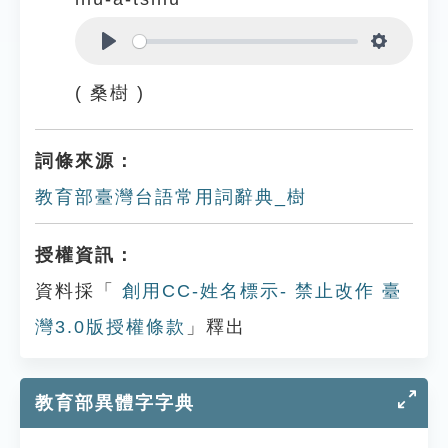
Play
Settings
( 桑樹 )
詞條來源：
教育部臺灣台語常用詞辭典_樹
授權資訊：
資料採「
創用CC-姓名標示- 禁止改作 臺
灣3.0版授權條款
」釋出
教育部異體字字典