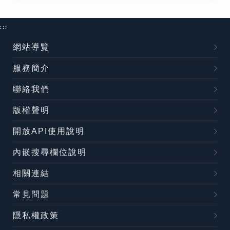
:::
網站導覽
服務簡介
聯絡我們
版權聲明
開放API使用說明
內嵌搜尋欄位說明
相關連結
常見問題
隱私權政策