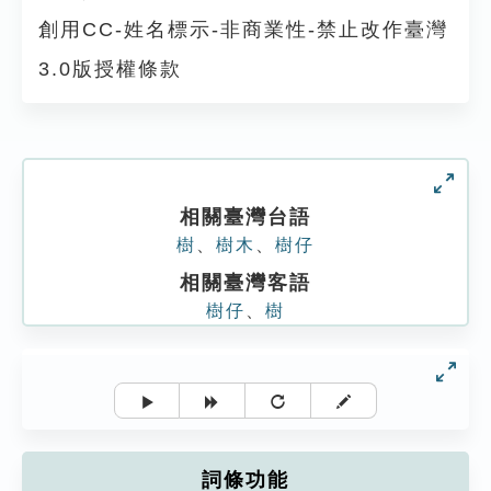
創用CC-姓名標示-非商業性-禁止改作臺灣
3.0版授權條款
相關臺灣台語
樹
、
樹木
、
樹仔
相關臺灣客語
樹仔
、
樹
詞條功能