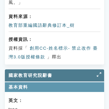
風。」
資料來源：
教育部重編國語辭典修訂本_樹
授權資訊：
資料採「
創用CC-姓名標示- 禁止改作 臺
灣3.0版授權條款
」釋出
國家教育研究院辭書
基本資料
英文：