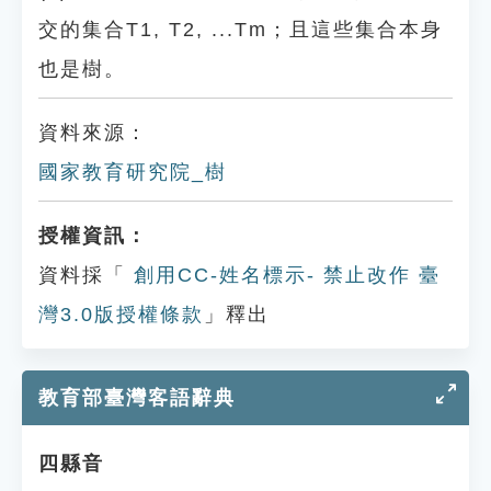
交的集合T1, T2, ...Tm；且這些集合本身
也是樹。
資料來源：
國家教育研究院_樹
授權資訊：
資料採「
創用CC-姓名標示- 禁止改作 臺
灣3.0版授權條款
」釋出
教育部臺灣客語辭典
四縣音