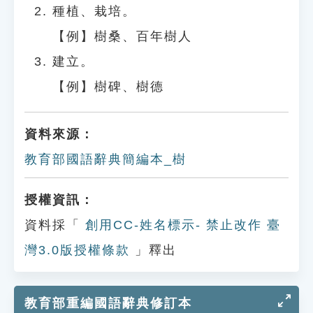
種植、栽培。
【例】樹桑、百年樹人
建立。
【例】樹碑、樹德
資料來源：
教育部國語辭典簡編本_樹
授權資訊：
資料採「
創用CC-姓名標示- 禁止改作 臺
灣3.0版授權條款
」釋出
教育部重編國語辭典修訂本